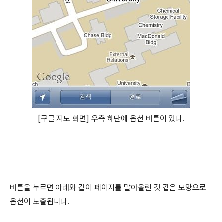
[구글 지도 화면] 우측 하단에 옵션 버튼이 있다.
버튼을 누르면 아래와 같이 페이지를 말아올린 것 같은 모양으로
옵션이 노출됩니다.