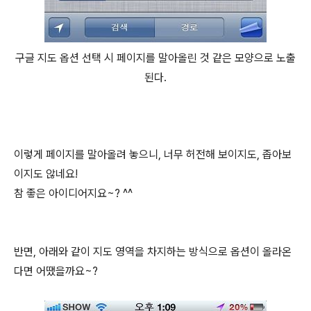
구글 지도 옵션 선택 시 페이지를 말아올린 것 같은 모양으로 노출
된다.
이렇게 페이지를 말아올려 놓으니, 너무 허전해 보이지도, 좁아보
이지도 않네요!
참 좋은 아이디어지요~? ^^
반면, 아래와 같이 지도 영역을 차지하는 방식으로 옵션이 올라온
다면 어땠을까요~?