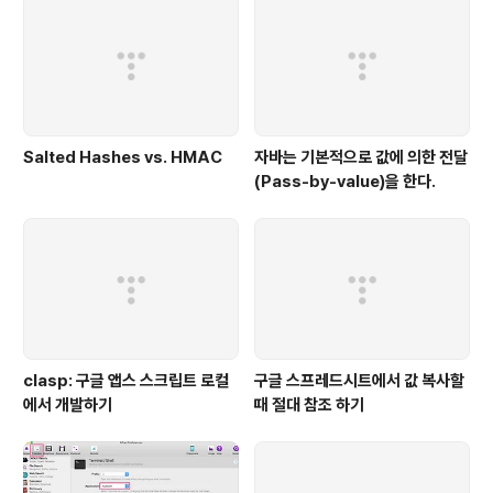
Salted Hashes vs. HMAC
자바는 기본적으로 값에 의한 전달
(Pass-by-value)을 한다.
clasp: 구글 앱스 스크립트 로컬
구글 스프레드시트에서 값 복사할
에서 개발하기
때 절대 참조 하기