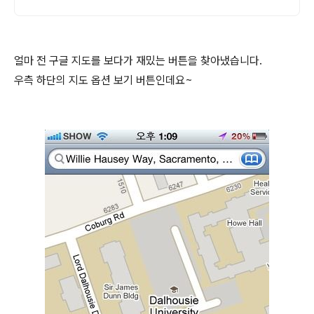
얼마 전 구글 지도를 보다가 재밌는 버튼을 찾아냈습니다.
우측 하단의 지도 옵션 보기 버튼인데요~