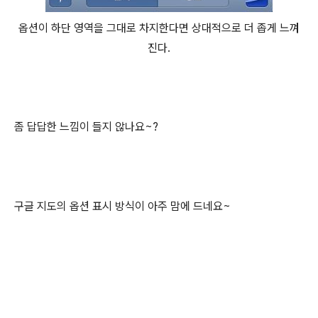
옵션이 하단 영역을 그대로 차지한다면 상대적으로 더 좁게 느껴
진다.
좀 답답한 느낌이 들지 않나요~?
구글 지도의 옵션 표시 방식이 아주 맘에 드네요~