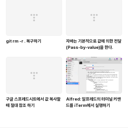
git rm -r . 복구하기
자바는 기본적으로 값에 의한 전달
(Pass-by-value)을 한다.
구글 스프레드시트에서 값 복사할
Alfred: 알프레드의 터미널 커맨
때 절대 참조 하기
드를 iTerm에서 실행하기