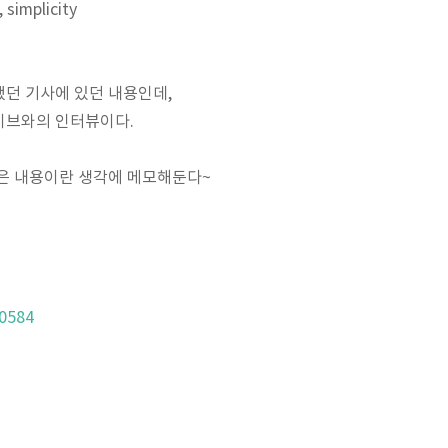
simplicity
던 기사에 있던 내용인데,
이브와의 인터뷰이다.
좋은 내용이란 생각에 메모해둔다~
80584