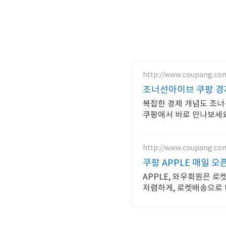
http://www.coupang.co
조너선아이브 쿠팡 경
복잡한 경제 개념도 조너
쿠팡에서 바로 만나보세요
http://www.coupang.co
쿠팡 APPLE 매일 
APPLE, 와우회원은 
저렴하게, 로켓배송으로 