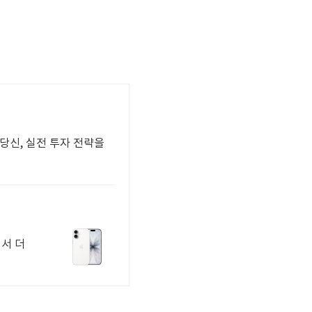
당신, 실전 투자 전략을
에서 더