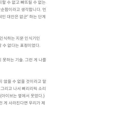
 피할 수 없고 빠뜨릴 수 없는
단순함이라고 생각합니다. 언
적인 대안은 없군' 하는 단계
을 인식하는 지문 인식기인
알 수 없다는 표정이었다.
 못하는 기술. 그런 게 나를
 않을 수 없을 것이라고 말
. 그리고 나서 삐리리릭 소리
 (아이브는 옆에서 웃었다.)
런 게 사라진다면 우리가 제