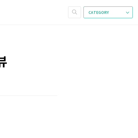
CATEGORY
뷰