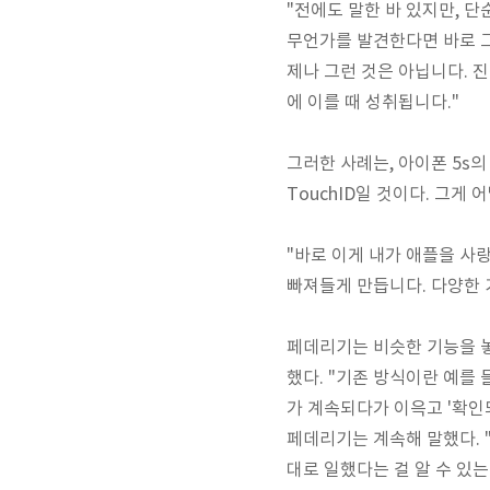
"전에도 말한 바 있지만, 단
무언가를 발견한다면 바로 그
제나 그런 것은 아닙니다. 진
에 이를 때 성취됩니다."
그러한 사례는, 아이폰 5s
TouchID일 것이다. 그
"바로 이게 내가 애플을 사
빠져들게 만듭니다. 다양한 
페데리기는 비슷한 기능을 놓
했다. "기존 방식이란 예를 
가 계속되다가 이윽고 '확인되
페데리기는 계속해 말했다. 
대로 일했다는 걸 알 수 있는