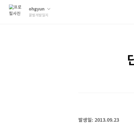
ohgyun
꿀벌개발일지
발생일: 2013.09.23