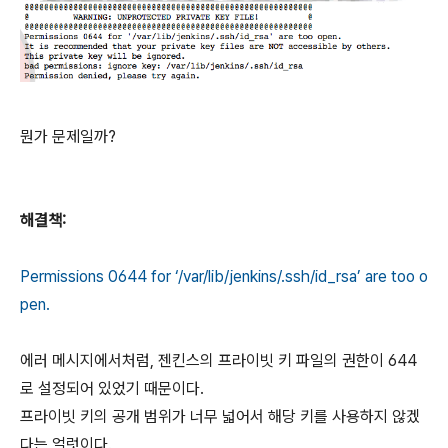
뭔가 문제일까?
해결책:
Permissions 0644 for ‘/var/lib/jenkins/.ssh/id_rsa’ are too o
pen.
에러 메시지에서처럼, 젠킨스의 프라이빗 키 파일의 권한이 644
로 설정되어 있었기 때문이다.
프라이빗 키의 공개 범위가 너무 넓어서 해당 키를 사용하지 않겠
다는 얼럿이다.