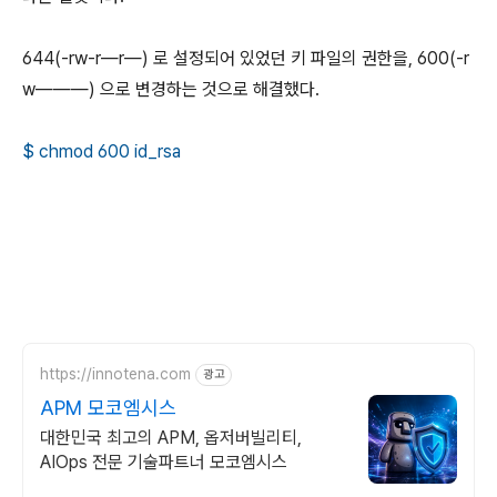
644(-rw-r—r—) 로 설정되어 있었던 키 파일의 권한을, 600(-r
w———) 으로 변경하는 것으로 해결했다.
$ chmod 600 id_rsa
https://innotena.com
광고
APM 모코엠시스
대한민국 최고의 APM, 옵저버빌리티,
AIOps 전문 기술파트너 모코엠시스