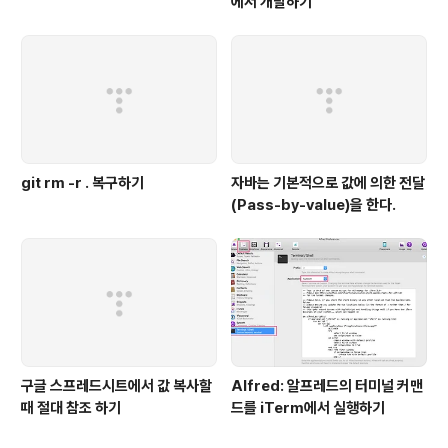
에서 개발하기
git rm -r . 복구하기
자바는 기본적으로 값에 의한 전달
(Pass-by-value)을 한다.
구글 스프레드시트에서 값 복사할
Alfred: 알프레드의 터미널 커맨
때 절대 참조 하기
드를 iTerm에서 실행하기