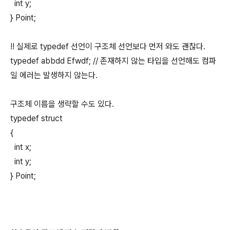
int y;
} Point;
!! 실제로 typedef 선언이 구조체 선언보다 먼저 와도 괜찮다.
typedef abbdd Efwdf; // 존재하지 않는 타입을 선언해도 컴파
일 에러는 발생하지 않는다.
구조체 이름을 생략할 수도 있다.
typedef struct
{
int x;
int y;
} Point;