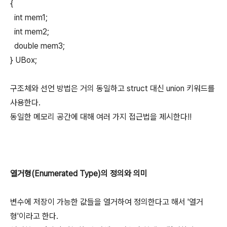
{
int mem1;
int mem2;
double mem3;
} UBox;
구조체와 선언 방법은 거의 동일하고 struct 대신 union 키워드를
사용한다.
동일한 메모리 공간에 대해 여러 가지 접근법을 제시한다!!
열거형(Enumerated Type)의 정의와 의미
변수에 저장이 가능한 값들을 열거하여 정의한다고 해서 '열거
형'이라고 한다.