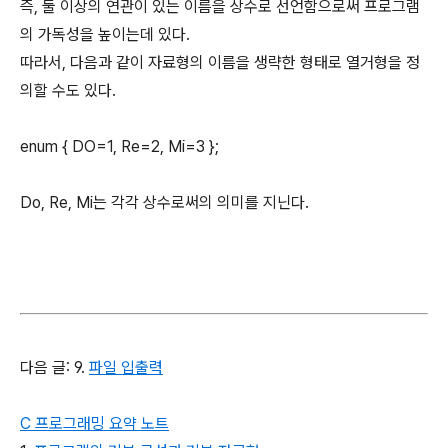
즉, 둘 이상의 연관이 있는 이름을 상수로 선언함으로써 프로그램
의 가독성을 높이는데 있다.
따라서, 다음과 같이 자료형의 이름을 생략한 형태로 열거형을 정
의할 수도 있다.
enum { DO=1, Re=2, Mi=3 };
Do, Re, Mi는 각각 상수로써의 의미를 지닌다.
다음 글: 9.
파일 입출력
C 프로그래밍 요약 노트