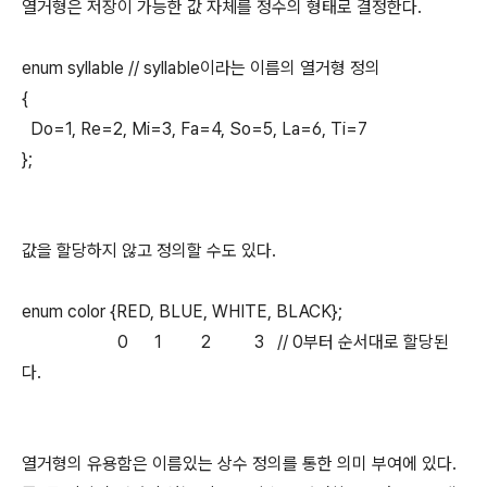
열거형은 저장이 가능한 값 자체를 정수의 형태로 결정한다.
enum syllable // syllable이라는 이름의 열거형 정의
{
Do=1, Re=2, Mi=3, Fa=4, So=5, La=6, Ti=7
};
값을 할당하지 않고 정의할 수도 있다.
enum color {RED, BLUE, WHITE, BLACK};
0 1 2 3 // 0부터 순서대로 할당된
다.
열거형의 유용함은 이름있는 상수 정의를 통한 의미 부여에 있다.