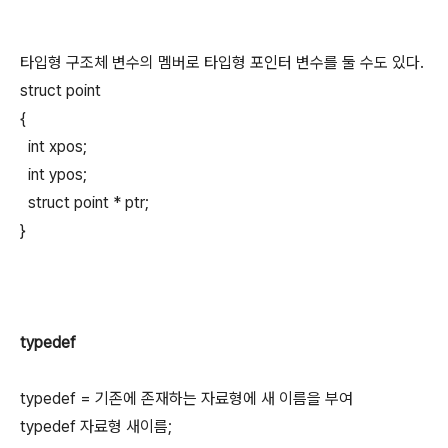
타입형 구조체 변수의 멤버로 타입형 포인터 변수를 둘 수도 있다.
struct point
{
int xpos;
int ypos;
struct point * ptr;
}
typedef
typedef = 기존에 존재하는 자료형에 새 이름을 부여
typedef 자료형 새이름;