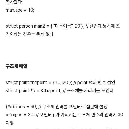
복사한다.
man.age = 10;
struct person man2 = { "다른이름", 20 }; // 선언과 동시에 초
기화하는 경우는 문제 없다.
구조체 배열
struct point thepoint = { 10, 20 }; // point 형의 변수 선언
struct point *p = &thepoint; // 구조체를 가리키는 포인터
(*p).xpos = 30; // 구조체 멤버를 포인터로 접근해 설정
p->xpos = 30; // 포인터 p가 가리키는 구조체 변수의 멤버에 30
저장