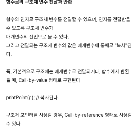
함수로의 구조체 변수 전달과 반환
함수의 인자로 구조체 변수를 전달할 수 있으며, 인자를 전달받을
수 있도록 구조체 변수가
매개변수의 선언으로 올 수 있다.
그리고 전달되는 구조체 변수의 값은 매개변수에 통째로 "복사"된
다.
즉, 기본적으로 구조체는 매개변수로 전달되거나, 함수에서 반환
될 때, Call-by-value 형태로 구현된다.
printPoint(p); // 복사된다.
구조체 포인터를 사용할 경우, Call-by-reference 형태로 사용할
수 있다.