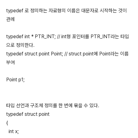
typedef 로 정의하는 자료형의 이름은 대문자로 시작하는 것이
관례
typedef int * PTR_INT; // int형 포인터를 PTR_INT라는 타입
으로 정의한다.
typedef struct point Point; // struct point에 Point라는 이름
부여
Point p1;
타입 선언과 구조체 정의를 한 번에 묶을 수 있다.
typedef struct point
{
int x;