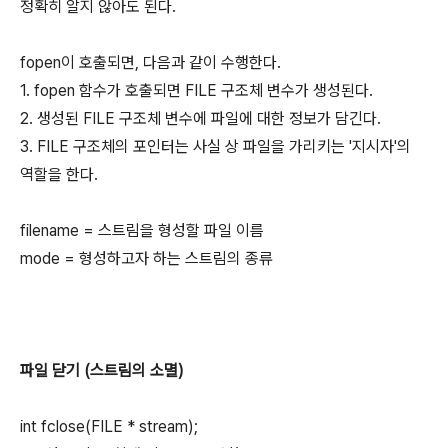
정확히 알지 않아도 된다.
fopen이 호출되면, 다음과 같이 수행한다.
1. fopen 함수가 호출되면 FILE 구조체 변수가 생성된다.
2. 생성된 FILE 구조체 변수에 파일에 대한 정보가 담긴다.
3. FILE 구조체의 포인터는 사실 상 파일을 가리키는 '지시자'의
역할을 한다.
filename = 스트림을 형성할 파일 이름
mode = 형성하고자 하는 스트림의 종류
파일 닫기 (스트림의 소멸)
int fclose(FILE * stream);