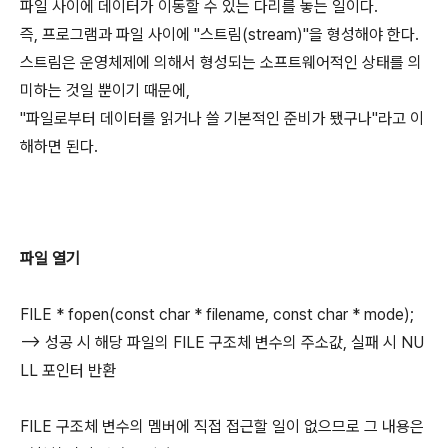
파일 사이에 데이터가 이동할 수 있는 다리를 놓는 일이다.
즉, 프로그램과 파일 사이에 "스트림(stream)"을 형성해야 한다.
스트림은 운영체제에 의해서 형성되는 소프트웨어적인 상태를 의
미하는 것일 뿐이기 때문에,
"파일로부터 데이터를 읽거나 쓸 기본적인 준비가 됐구나"라고 이
해하면 된다.
파일 열기
FILE * fopen(const char * filename, const char * mode);
--> 성공 시 해당 파일의 FILE 구조체 변수의 주소값, 실패 시 NU
LL 포인터 반환
FILE 구조체 변수의 멤버에 직접 접근할 일이 없으므로 그 내용은