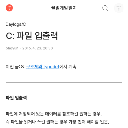
검색하기
꿀벌개발일지
티스토리
Daylogs/C
C: 파일 입출력
ohgyun
2016. 4. 23. 20:30
이전 글: 8.
구조체와 typedef
에서 계속
파일 입출력
파일에 저장되어 있는 데이터를 참조하길 원하는 경우,
즉 파일을 읽거나 쓰길 원하는 경우 가장 먼저 해야할 일은,