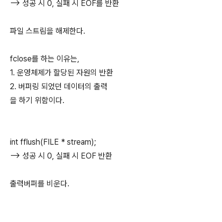
--> 성공 시 0, 실패 시 EOF를 반환
파일 스트림을 해제한다.
fclose를 하는 이유는,
1. 운영체제가 할당된 자원의 반환
2. 버퍼링 되었던 데이터의 출력
을 하기 위함이다.
int fflush(FILE * stream);
--> 성공 시 0, 실패 시 EOF 반환
출력버퍼를 비운다.