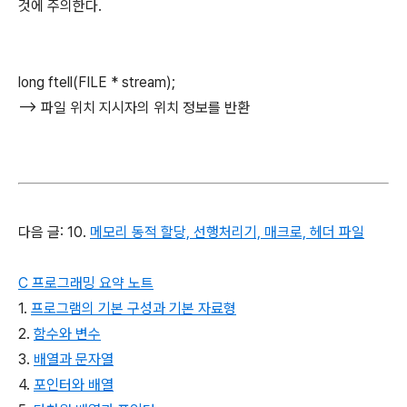
것에 주의한다.
long ftell(FILE * stream);
--> 파일 위치 지시자의 위치 정보를 반환
다음 글: 10.
메모리 동적 할당, 선행처리기, 매크로, 헤더 파일
C 프로그래밍 요약 노트
1.
프로그램의 기본 구성과 기본 자료형
2.
함수와 변수
3.
배열과 문자열
4.
포인터와 배열