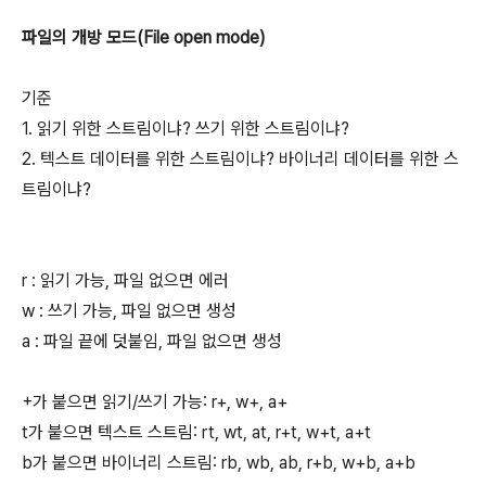
파일의 개방 모드(File open mode)
기준
1. 읽기 위한 스트림이냐? 쓰기 위한 스트림이냐?
2. 텍스트 데이터를 위한 스트림이냐? 바이너리 데이터를 위한 스
트림이냐?
r : 읽기 가능, 파일 없으면 에러
w : 쓰기 가능, 파일 없으면 생성
a : 파일 끝에 덧붙임, 파일 없으면 생성
+가 붙으면 읽기/쓰기 가능: r+, w+, a+
t가 붙으면 텍스트 스트림: rt, wt, at, r+t, w+t, a+t
b가 붙으면 바이너리 스트림: rb, wb, ab, r+b, w+b, a+b