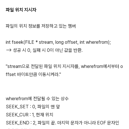
파일 위치 지시자
파일의 위치 정보를 저장하고 있는 멤버
int fseek(FILE * stream, long offset, int wherefrom);
--> 성공 시 0, 실패 시 0이 아닌 값을 반환.
"stream으로 전달된 파일 위치 지시자를, wherefrom에서부터 o
ffset 바이트만큼 이동시켜라."
wherefrom에 전달될 수 있는 상수
SEEK_SET : 0, 파일의 맨 앞
SEEK_CUR : 1, 현재 위치
SEEK_END : 2, 파일의 끝. 마지막 문자가 아니라 EOF 문자인