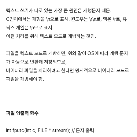
텍스트 쓰기가 따로 있는 가장 큰 원인은 개행문자 때문.
C언어에서는 개행을 \n으로 표시. 윈도우는 \r\n로, 맥은 \r로, 유
닉스 계열은 \n으로 표시.
이런 처리를 위해 텍스트 모드로 개방하는 것임.
파일을 텍스트 모드로 개방하면, 위와 같이 OS에 따라 개행 문자
가 자동으로 변환돼 저장되므로,
바이너리 파일을 처리하려고 한다면 명시적으로 바이너리 모드로
파일을 개방해야 함.
파일 입출력 함수
int fputc(int c, FILE * stream); // 문자 출력