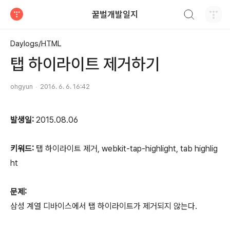
검색하기
꿀벌개발일지
티스토리
Daylogs/HTML
탭 하이라이트 제거하기
ohgyun
2016. 6. 6. 16:42
발생일:
2015.08.06
키워드:
탭 하이라이트 제거, webkit-tap-highlight, tab highlig
ht
문제:
삼성 계열 디바이스에서 탭 하이라이트가 제거되지 않는다.