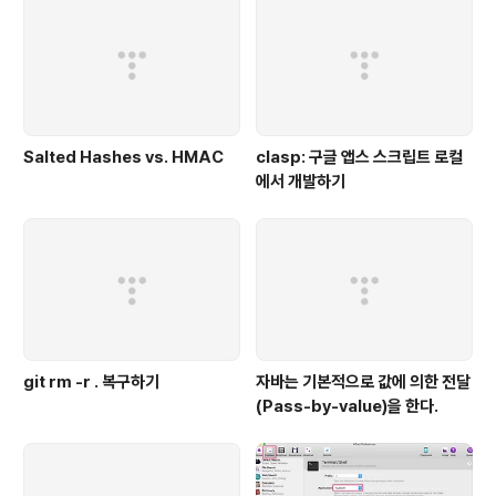
Salted Hashes vs. HMAC
clasp: 구글 앱스 스크립트 로컬
에서 개발하기
git rm -r . 복구하기
자바는 기본적으로 값에 의한 전달
(Pass-by-value)을 한다.