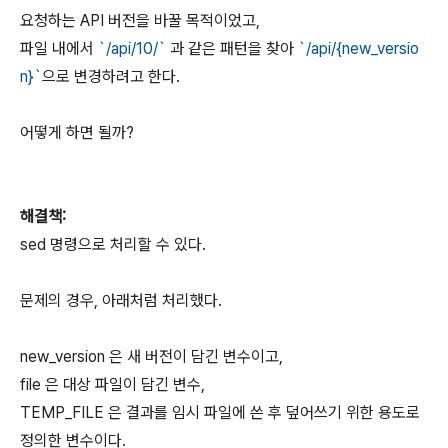
요청하는 API 버전을 바꿀 목적이었고,
파일 내에서
`/api/10/`
과 같은 패턴을 찾아
`/api/{new_versio
n}`
으로 변경하려고 한다.
어떻게 하면 될까?
해결책:
sed 명령으로 처리할 수 있다.
문제의 경우, 아래처럼 처리했다.
new_version 은 새 버전이 담긴 변수이고,
file 은 대상 파일이 담긴 변수,
TEMP_FILE 은 결과를 임시 파일에 쓴 후 덮어쓰기 위한 용도로
정의한 변수이다.