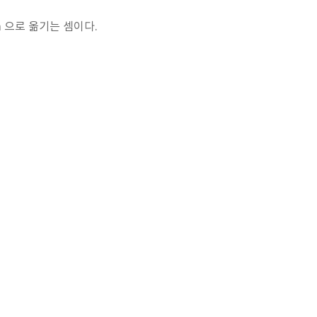
om 으로 옮기는 셈이다.