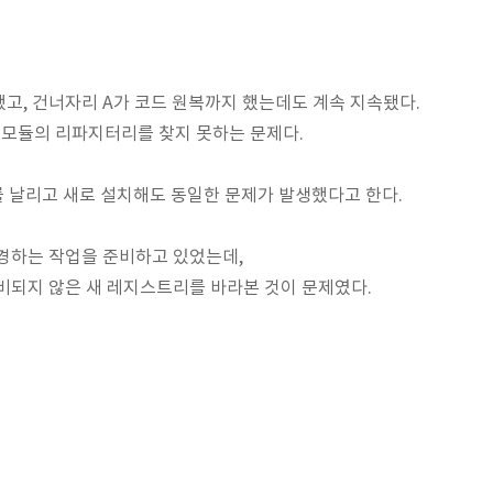
고, 건너자리 A가 코드 원복까지 했는데도 계속 지속됐다.
m 모듈의 리파지터리를 찾지 못하는 문제다.
리를 날리고 새로 설치해도 동일한 문제가 발생했다고 한다.
를 변경하는 작업을 준비하고 있었는데,
비되지 않은 새 레지스트리를 바라본 것이 문제였다.