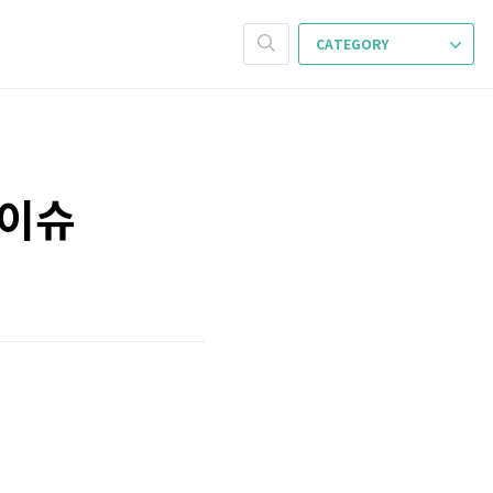
CATEGORY
 이슈