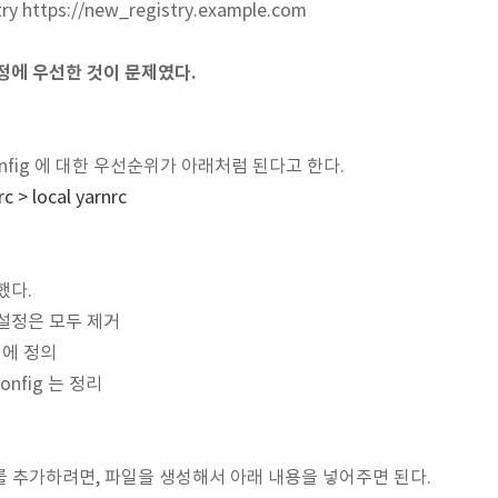
ry https://new_registry.example.com
 설정에 우선한 것이 문제였다.
nfig 에 대한 우선순위가 아래처럼 된다고 한다.
c > local yarnrc
했다.
하던 설정은 모두 제거
일에 정의
onfig 는 정리
리를 추가하려면, 파일을 생성해서 아래 내용을 넣어주면 된다.