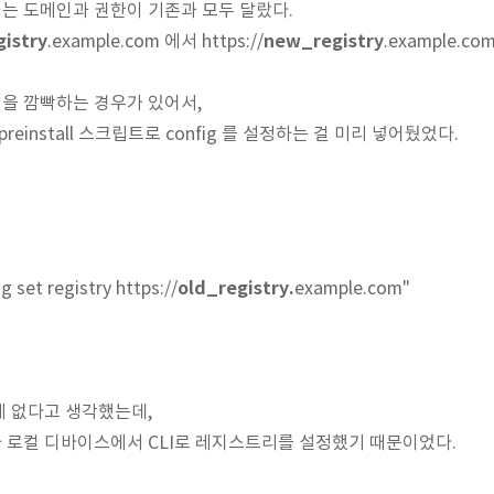
는 도메인과 권한이 기존과 모두 달랐다.
gistry
new_registry
.example.com 에서 https://
.example.c
을 깜빡하는 경우가 있어서,
 preinstall 스크립트로 config 를 설정하는 걸 미리 넣어뒀었다.
old_registry.
g set registry https://
example.com"
게 없다고 생각했는데,
 로컬 디바이스에서 CLI로 레지스트리를 설정했기 때문이었다.